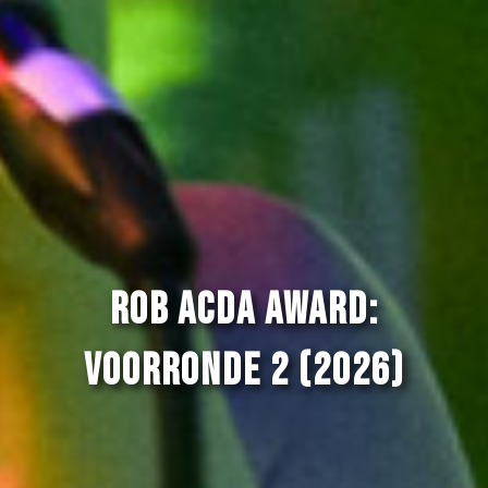
Rob Acda Award:
Voorronde 2 (2026)