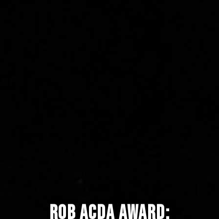
Rob Acda Award: