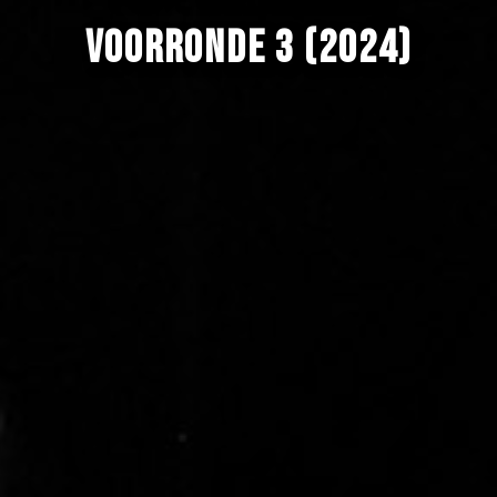
Voorronde 3 (2024)