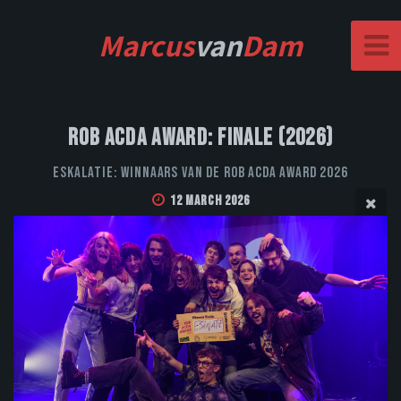
Marcus
van
Dam
Rob Acda Award: Finale (2026)
Eskalatie: Winnaars van de Rob Acda Award 2026
12 March 2026