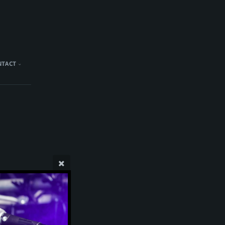
NTACT