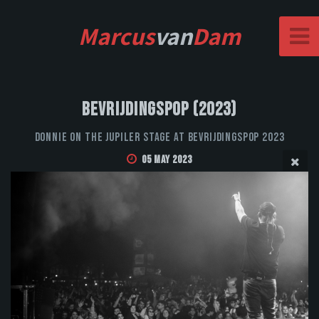
Marcus
van
Dam
Bevrijdingspop (2023)
Donnie on the Jupiler stage at Bevrijdingspop 2023
05 May 2023