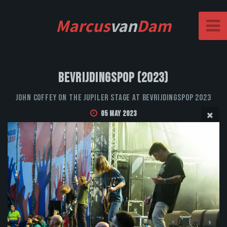
Marcus
van
Dam
Bevrijdingspop (2023)
John Coffey on the Jupiler stage at Bevrijdingspop 2023
05 May 2023