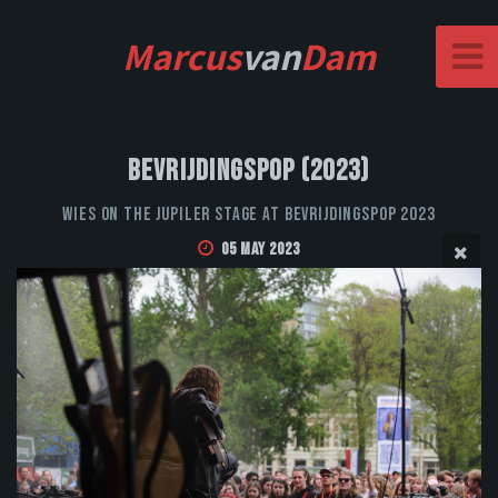
Marcus
van
Dam
Bevrijdingspop (2023)
WIES on the Jupiler stage at Bevrijdingspop 2023
05 May 2023