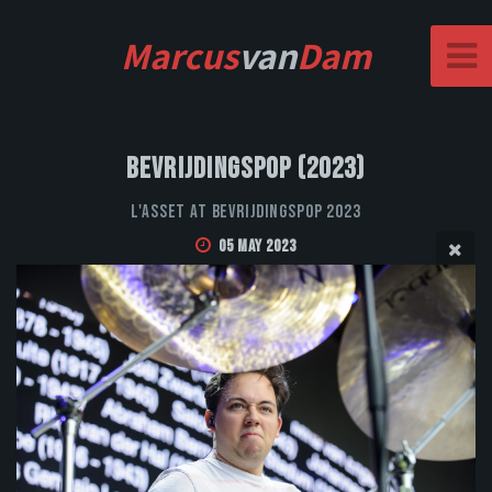
Marcus
van
Dam
Bevrijdingspop (2023)
L'Asset at Bevrijdingspop 2023
05 May 2023