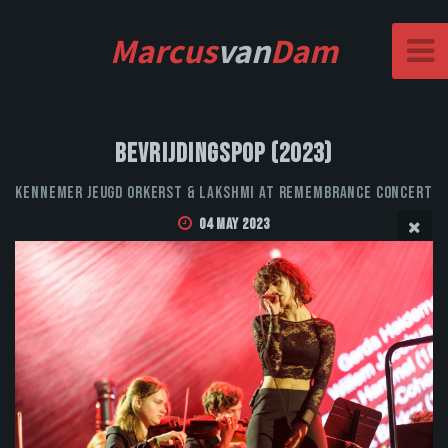
Marcus
van
Dam
Bevrijdingspop (2023)
Kennemer Jeugd Orkerst & LAKSHMI at Remembrance Concert
04 May 2023