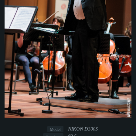
NIKON D300S
Model